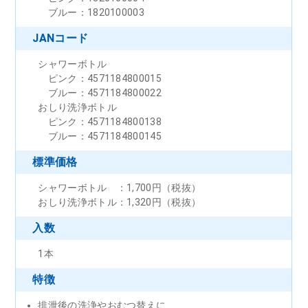
ブルー：1820100003
JANコード
シャワーボトル
ピンク：4571184800015
ブルー：4571184800022
おしり洗浄ボトル
ピンク：4571184800138
ブルー：4571184800145
標準価格
シャワーボトル ：1,700円（税抜）
おしり洗浄ボトル：1,320円（税抜）
入数
1本
特徴
排泄後の洗浄やおむつ替えに