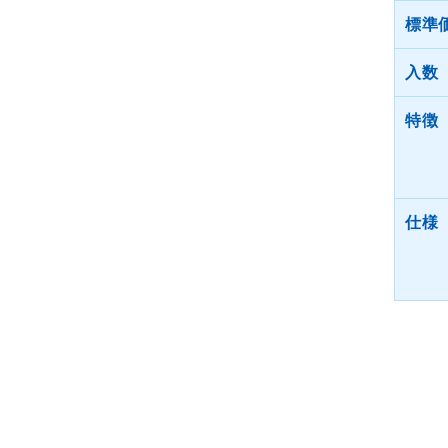
標準
入数
特徴
仕様