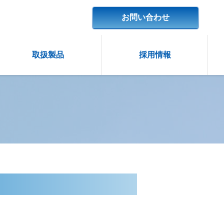
お問い合わせ
取扱製品
採用情報